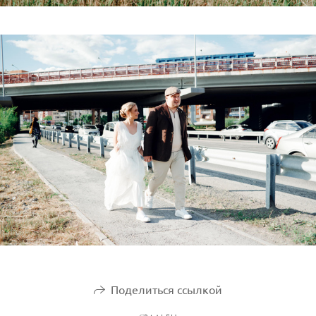
Поделиться ссылкой