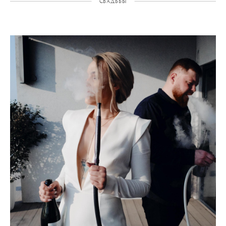
СВАДЬБЫ