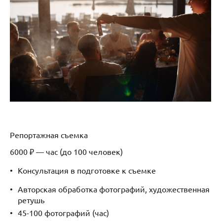
Репортажная съемка
6000 ₽ — час (до 100 человек)
Консультация в подготовке к съемке
Авторская обработка фотографий, художественная
ретушь
45-100 фотографий (час)