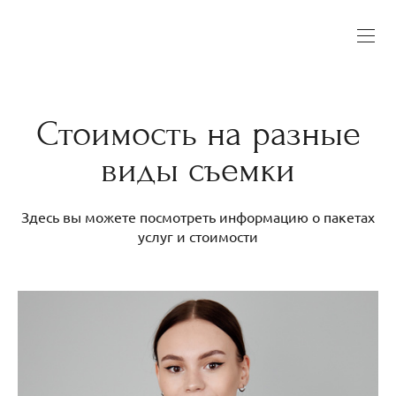
Стоимость на разные
виды съемки
Здесь вы можете посмотреть информацию о пакетах
услуг и стоимости