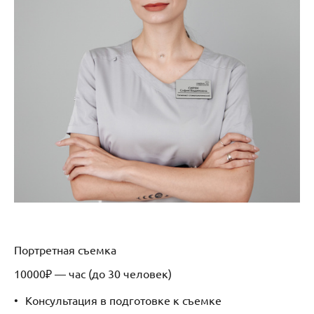
Портретная съемка
10000₽ — час (до 30 человек)
Консультация в подготовке к съемке