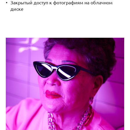
Закрытый доступ к фотографиям на облачном
диске