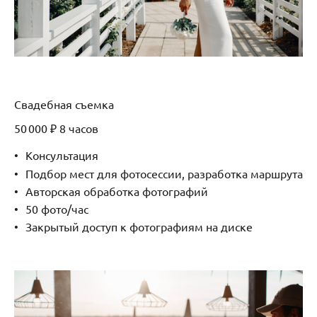
Свадебная съемка
50 000 ₽ 8 часов
Консультация
Подбор мест для фотосессии, разработка маршрута
Авторская обработка фотографий
50 фото/час
Закрытый доступ к фотографиям на диске