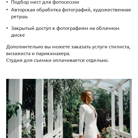
Подбор мест для фотосессии
Авторская обработка фотографий, художественная
ретушь
Закрытый доступ к фотографиям на облачном
диске
Дополнительно вы можете заказать услуги стилиста,
визажиста и парикхмахера.
Студия для съемки оплачивается отдельно.