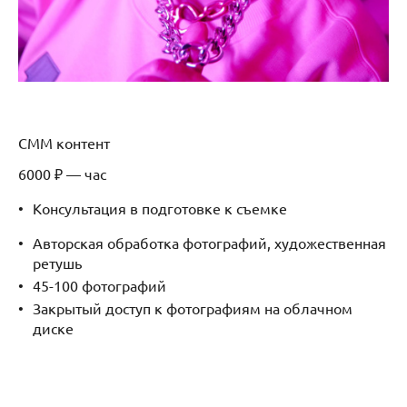
СММ контент
6000 ₽ — час
Консультация в подготовке к съемке
Авторская обработка фотографий, художественная
ретушь
45-100 фотографий
Закрытый доступ к фотографиям на облачном
диске