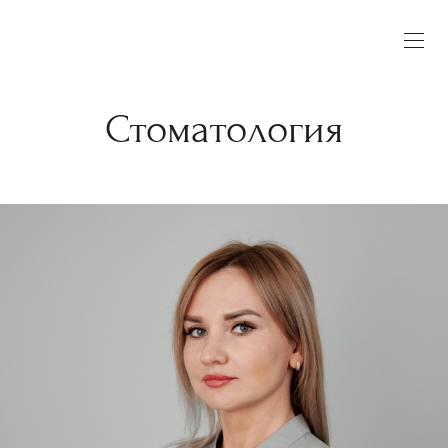
Стоматология