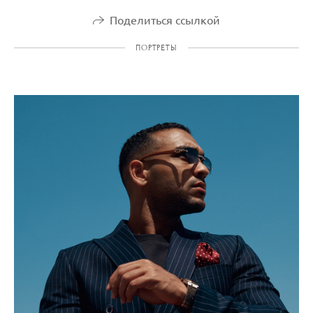
Поделиться ссылкой
ПОРТРЕТЫ